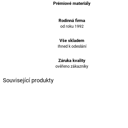
Prémiové materiály
Rodinná firma
od roku 1992
Vše skladem
Ihned k odeslání
Záruka kvality
ověřeno zákazníky
Související produkty