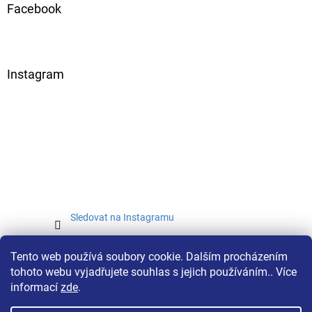
Facebook
Instagram
Sledovat na Instagramu
Tento web používá soubory cookie. Dalším procházením
tohoto webu vyjadřujete souhlas s jejich používáním.. Více
informací
zde
.