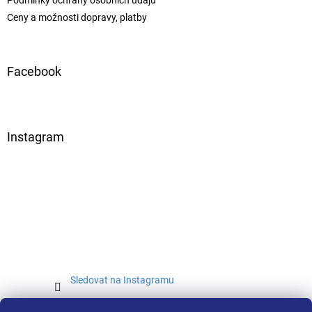
Ceny a možnosti dopravy, platby
Facebook
Instagram
Sledovat na Instagramu