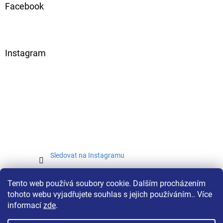
Facebook
Instagram
Sledovat na Instagramu
Tento web používá soubory cookie. Dalším procházením
tohoto webu vyjadřujete souhlas s jejich používáním.. Více
informací
zde
.