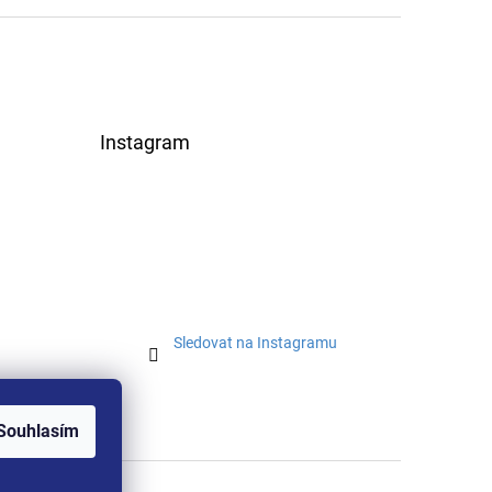
Instagram
Sledovat na Instagramu
Souhlasím