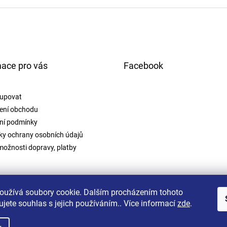
mace pro vás
Facebook
upovat
ení obchodu
ní podmínky
y ochrany osobních údajů
možnosti dopravy, platby
oužívá soubory cookie. Dalším procházením tohoto
jete souhlas s jejich používáním.. Více informací
zde
.