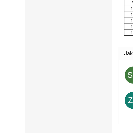
1
1
1
1
1