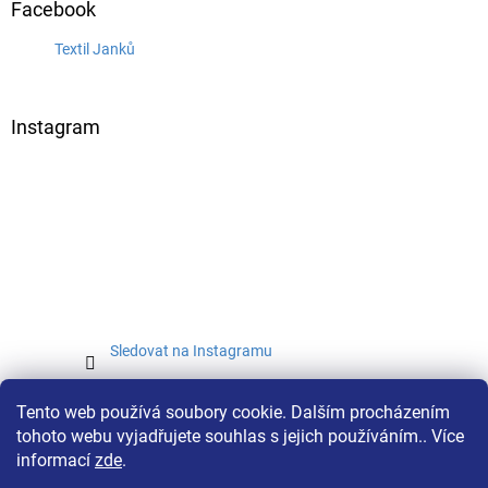
Facebook
Textil Janků
Instagram
Sledovat na Instagramu
Tento web používá soubory cookie. Dalším procházením
tohoto webu vyjadřujete souhlas s jejich používáním.. Více
informací
zde
.