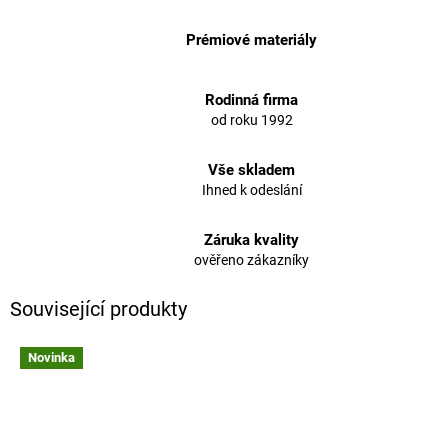
Prémiové materiály
Rodinná firma
od roku 1992
Vše skladem
Ihned k odeslání
Záruka kvality
ověřeno zákazníky
Související produkty
Novinka