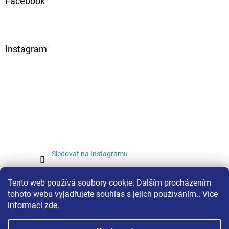
Facebook
Instagram
Sledovat na Instagramu
Tento web používá soubory cookie. Dalším procházením
tohoto webu vyjadřujete souhlas s jejich používáním.. Více
informací
zde
.