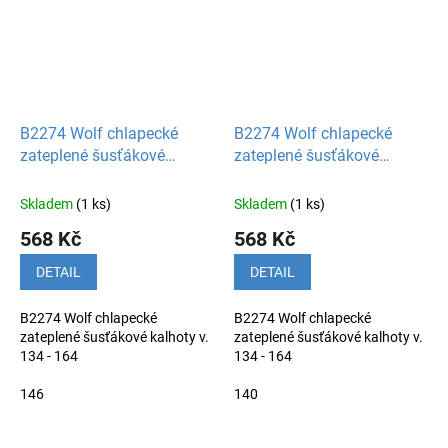
B2274 Wolf chlapecké
B2274 Wolf chlapecké
zateplené šusťákové
zateplené šusťákové
kalhoty
kalhoty
Skladem
(1 ks)
Skladem
(1 ks)
568 Kč
568 Kč
DETAIL
DETAIL
B2274 Wolf chlapecké
B2274 Wolf chlapecké
zateplené šusťákové kalhoty v.
zateplené šusťákové kalhoty v.
134 - 164
134 - 164
146
140