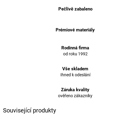
Pečlivě zabaleno
Prémiové materiály
Rodinná firma
od roku 1992
Vše skladem
Ihned k odeslání
Záruka kvality
ověřeno zákazníky
Související produkty