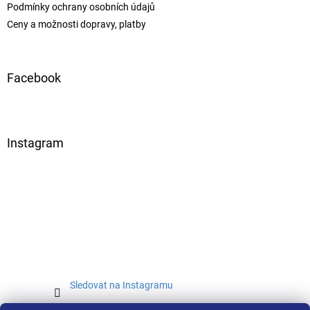
Podmínky ochrany osobních údajů
Ceny a možnosti dopravy, platby
Facebook
Instagram
Sledovat na Instagramu