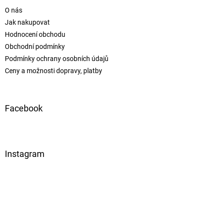
O nás
Jak nakupovat
Hodnocení obchodu
Obchodní podmínky
Podmínky ochrany osobních údajů
Ceny a možnosti dopravy, platby
Facebook
Instagram