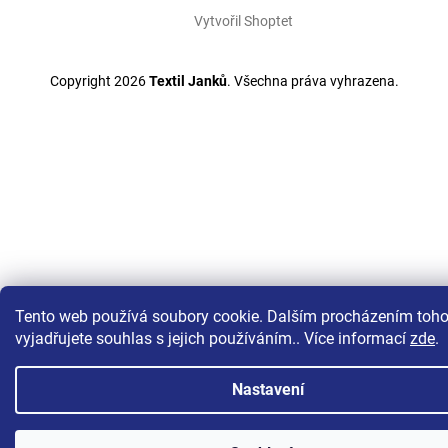
Vytvořil Shoptet
Copyright 2026
Textil Janků
. Všechna práva vyhrazena.
Tento web používá soubory cookie. Dalším procházením toh
vyjadřujete souhlas s jejich používáním.. Více informací
zde
.
Nastavení