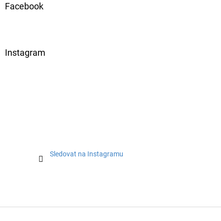
Facebook
Instagram
Sledovat na Instagramu