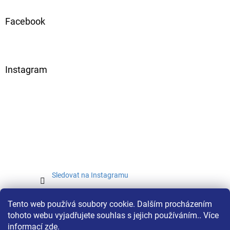
Facebook
Instagram
Sledovat na Instagramu
Tento web používá soubory cookie. Dalším procházením
tohoto webu vyjadřujete souhlas s jejich používáním.. Více
informací
zde
.