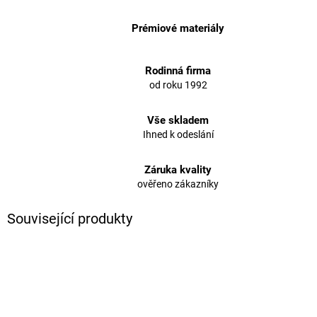
Prémiové materiály
Rodinná firma
od roku 1992
Vše skladem
Ihned k odeslání
Záruka kvality
ověřeno zákazníky
Související produkty