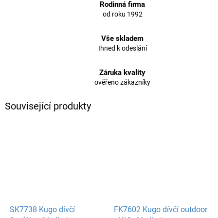
Rodinná firma
od roku 1992
Vše skladem
Ihned k odeslání
Záruka kvality
ověřeno zákazníky
Související produkty
SK7738 Kugo dívčí
FK7602 Kugo dívčí outdoor