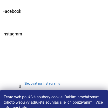
Facebook
Instagram
Sledovat na Instagramu
Tento web používá soubory cookie. Dalším procházením
tohoto webu vyjadřujete souhlas s jejich používáním.. Více
informací
zde
.