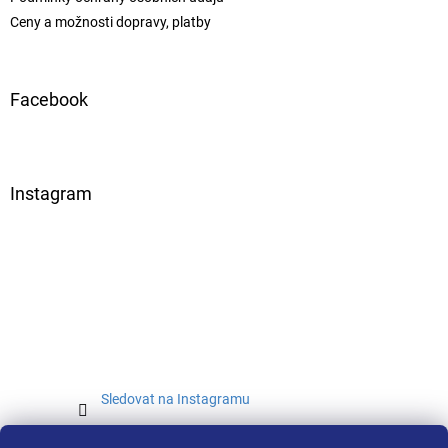
Ceny a možnosti dopravy, platby
Facebook
Instagram
Sledovat na Instagramu