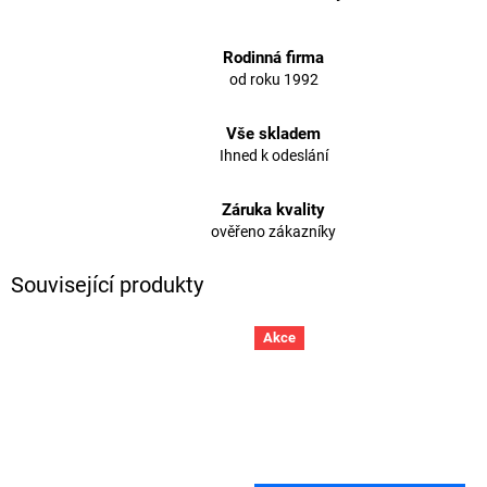
Rodinná firma
od roku 1992
Vše skladem
Ihned k odeslání
Záruka kvality
ověřeno zákazníky
Související produkty
Akce