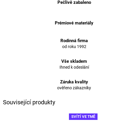
Pečlivě zabaleno
Prémiové materiály
Rodinná firma
od roku 1992
Vše skladem
Ihned k odeslání
Záruka kvality
ověřeno zákazníky
Související produkty
SVÍTÍ VE TMĚ