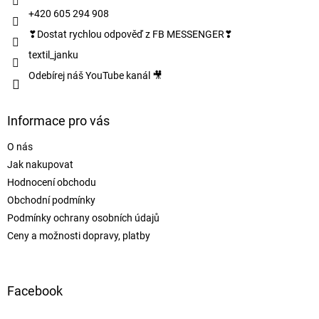
+420 605 294 908
❣Dostat rychlou odpověď z FB MESSENGER❣
textil_janku
Odebírej náš YouTube kanál 🎥
Informace pro vás
O nás
Jak nakupovat
Hodnocení obchodu
Obchodní podmínky
Podmínky ochrany osobních údajů
Ceny a možnosti dopravy, platby
Facebook