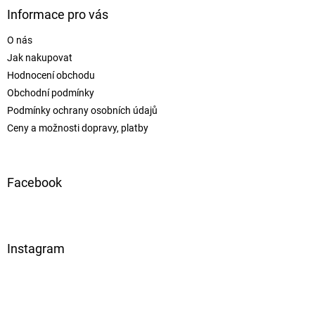
Informace pro vás
O nás
Jak nakupovat
Hodnocení obchodu
Obchodní podmínky
Podmínky ochrany osobních údajů
Ceny a možnosti dopravy, platby
Facebook
Instagram