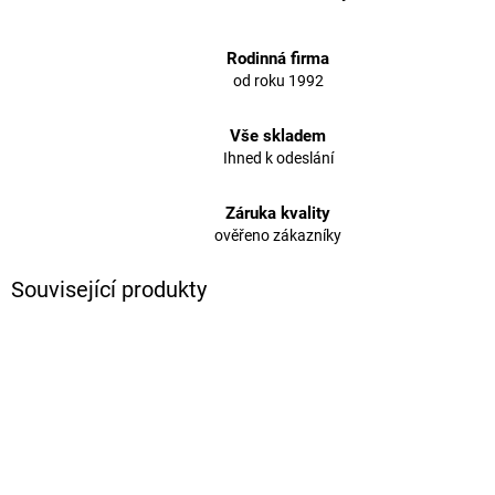
Rodinná firma
od roku 1992
Vše skladem
Ihned k odeslání
Záruka kvality
ověřeno zákazníky
Související produkty