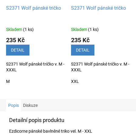
S2371 Wolf pánské tričko
S2371 Wolf pánské tričko
Skladem
(1 ks)
Skladem
(1 ks)
235 Kč
235 Kč
DETAIL
DETAIL
S2371 Wolf pánské tričko v. M -
S2371 Wolf pánské tričko v. M -
XXXL
XXXL
M
XXL
Popis
Diskuze
Detailní popis produktu
Ezdicorne pánské bavlněné triko vel. M - XXL