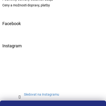
Ceny a možnosti dopravy, platby
Facebook
Instagram
Sledovat na Instagramu