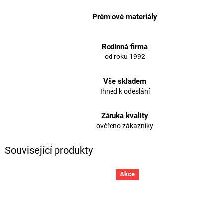
Prémiové materiály
Rodinná firma
od roku 1992
Vše skladem
Ihned k odeslání
Záruka kvality
ověřeno zákazníky
Související produkty
Akce