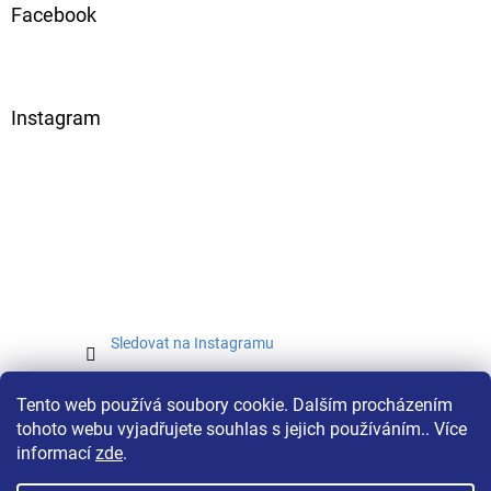
Facebook
Instagram
Sledovat na Instagramu
Tento web používá soubory cookie. Dalším procházením
tohoto webu vyjadřujete souhlas s jejich používáním.. Více
informací
zde
.