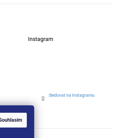
Instagram
Sledovat na Instagramu
Souhlasím