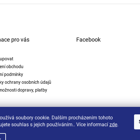
mace pro vás
Facebook
upovat
ení obchodu
ní podmínky
y ochrany osobních údajů
možnosti dopravy, platby
oužívá soubory cookie. Dalším procházením tohoto
jete souhlas s jejich používáním.. Více informací
zde
.