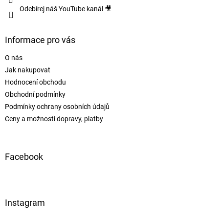
Odebírej náš YouTube kanál 🎥
Informace pro vás
O nás
Jak nakupovat
Hodnocení obchodu
Obchodní podmínky
Podmínky ochrany osobních údajů
Ceny a možnosti dopravy, platby
Facebook
Instagram