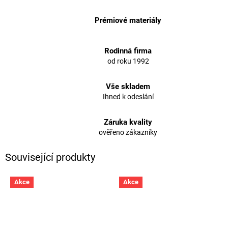
Prémiové materiály
Rodinná firma
od roku 1992
Vše skladem
Ihned k odeslání
Záruka kvality
ověřeno zákazníky
Související produkty
Akce
Akce