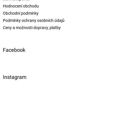
Hodnocení obchodu
Obchodní podmínky
Podmínky ochrany osobních údajů
Ceny a možnosti dopravy, platby
Facebook
Instagram