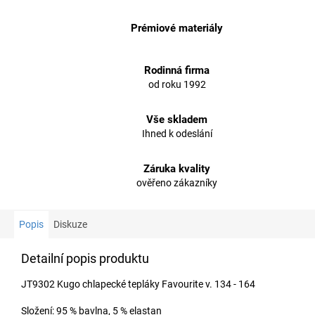
Prémiové materiály
Rodinná firma
od roku 1992
Vše skladem
Ihned k odeslání
Záruka kvality
ověřeno zákazníky
Popis
Diskuze
Detailní popis produktu
JT9302 Kugo chlapecké tepláky Favourite v. 134 - 164
Složení: 95 % bavlna, 5 % elastan