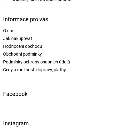
Informace pro vás
O nás
Jak nakupovat
Hodnocení obchodu
Obchodní podmínky
Podmínky ochrany osobních údajů
Ceny a možnosti dopravy, platby
Facebook
Instagram