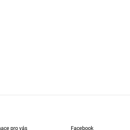
mace pro vás
Facebook