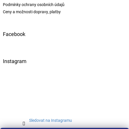
Podmínky ochrany osobních údajů
Ceny a možnosti dopravy, platby
Facebook
Instagram
Sledovat na Instagramu