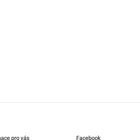
mace pro vás
Facebook