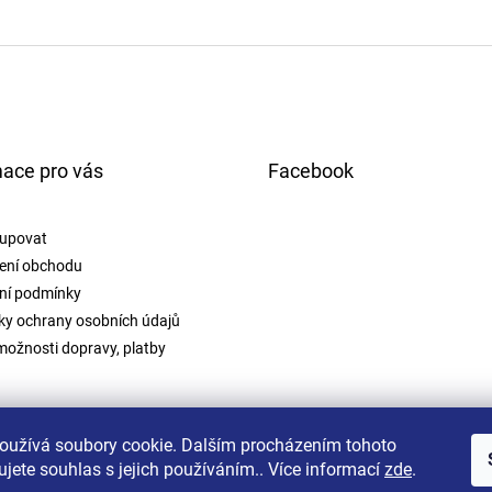
mace pro vás
Facebook
upovat
ení obchodu
ní podmínky
y ochrany osobních údajů
možnosti dopravy, platby
oužívá soubory cookie. Dalším procházením tohoto
jete souhlas s jejich používáním.. Více informací
zde
.