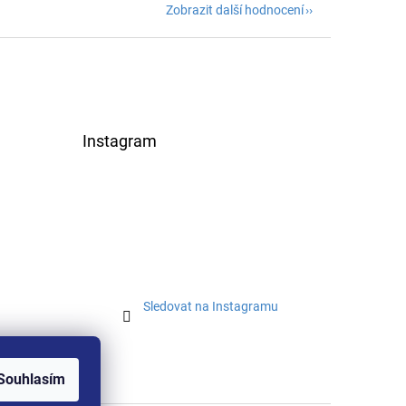
Zobrazit další hodnocení
Instagram
Sledovat na Instagramu
Souhlasím