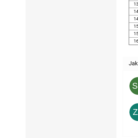
1
1
1
1
1
1