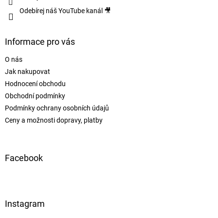
Odebírej náš YouTube kanál 🎥
Informace pro vás
O nás
Jak nakupovat
Hodnocení obchodu
Obchodní podmínky
Podmínky ochrany osobních údajů
Ceny a možnosti dopravy, platby
Facebook
Instagram