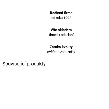
Rodinná firma
od roku 1992
Vše skladem
Ihned k odeslání
Záruka kvality
ověřeno zákazníky
Související produkty