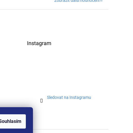
Zobrazit další hodnocení
Instagram
Sledovat na Instagramu
Souhlasím