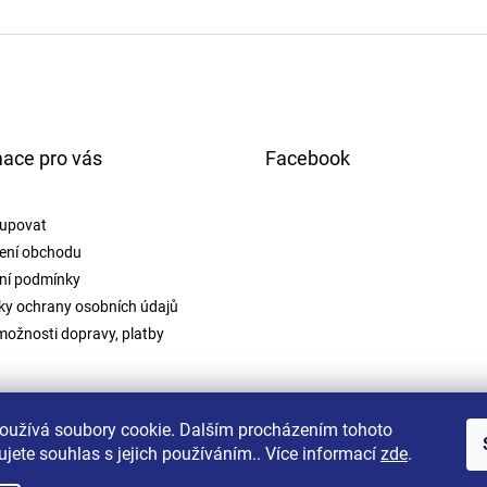
mace pro vás
Facebook
upovat
ení obchodu
ní podmínky
y ochrany osobních údajů
možnosti dopravy, platby
oužívá soubory cookie. Dalším procházením tohoto
jete souhlas s jejich používáním.. Více informací
zde
.