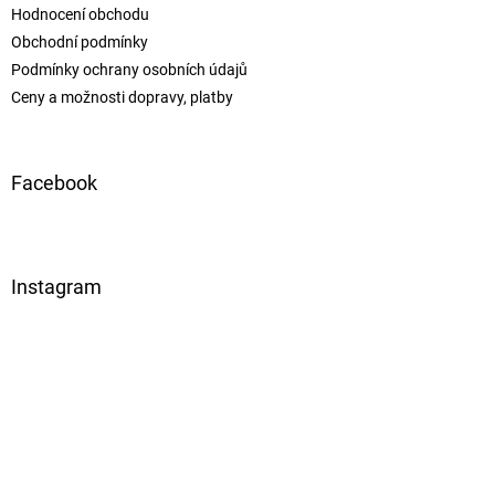
Hodnocení obchodu
Obchodní podmínky
Podmínky ochrany osobních údajů
Ceny a možnosti dopravy, platby
Facebook
Instagram