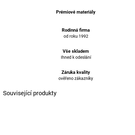
Prémiové materiály
Rodinná firma
od roku 1992
Vše skladem
Ihned k odeslání
Záruka kvality
ověřeno zákazníky
Související produkty