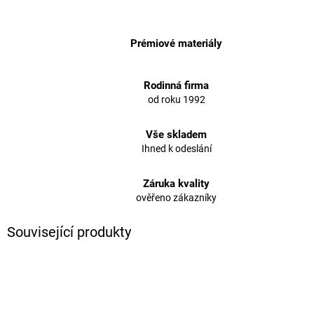
Prémiové materiály
Rodinná firma
od roku 1992
Vše skladem
Ihned k odeslání
Záruka kvality
ověřeno zákazníky
Související produkty