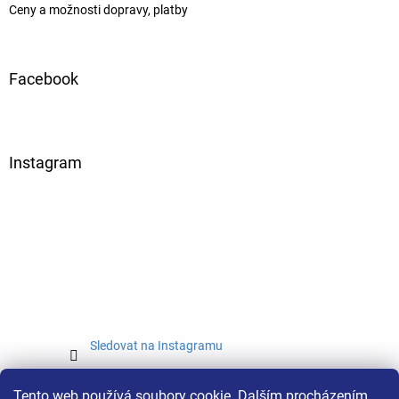
Ceny a možnosti dopravy, platby
Facebook
Instagram
Sledovat na Instagramu
Tento web používá soubory cookie. Dalším procházením