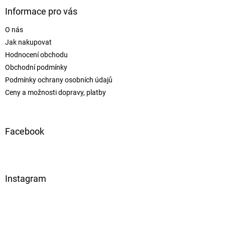
Informace pro vás
O nás
Jak nakupovat
Hodnocení obchodu
Obchodní podmínky
Podmínky ochrany osobních údajů
Ceny a možnosti dopravy, platby
Facebook
Instagram