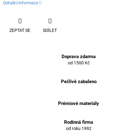
Detailní informace
ZEPTAT SE
SDÍLET
Doprava zdarma
od 1500 Kč
Pečlivě zabaleno
Prémiové materiály
Rodinná firma
od roku 1992