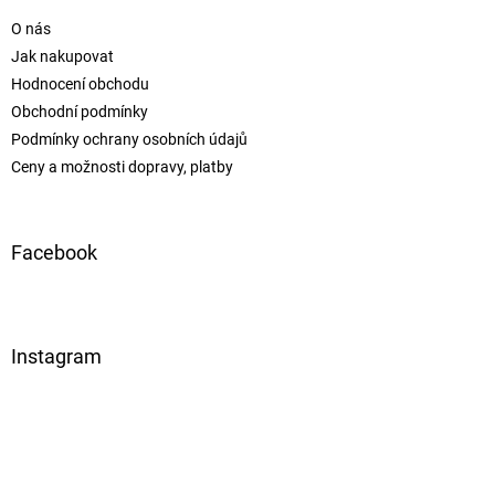
O nás
Jak nakupovat
Hodnocení obchodu
Obchodní podmínky
Podmínky ochrany osobních údajů
Ceny a možnosti dopravy, platby
Facebook
Instagram