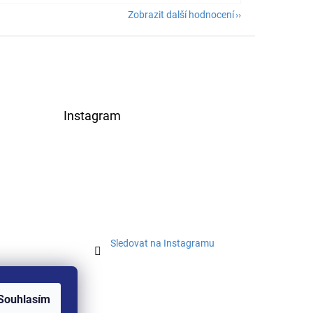
Zobrazit další hodnocení
Instagram
Sledovat na Instagramu
Souhlasím