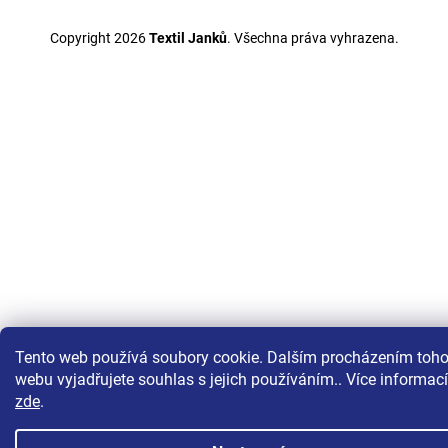
Copyright 2026
Textil Janků
. Všechna práva vyhrazena.
Tento web používá soubory cookie. Dalším procházením toho
webu vyjadřujete souhlas s jejich používáním.. Více informací
zde
.