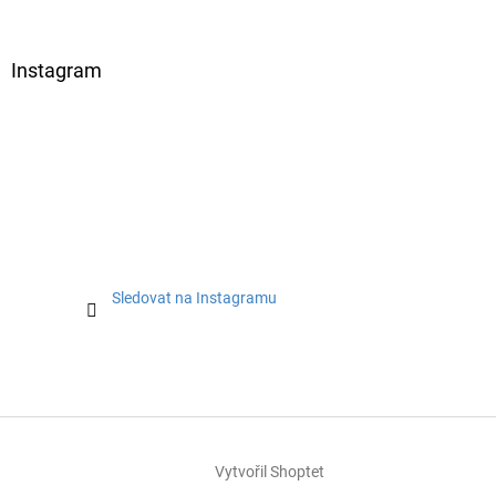
Instagram
Sledovat na Instagramu
Vytvořil Shoptet