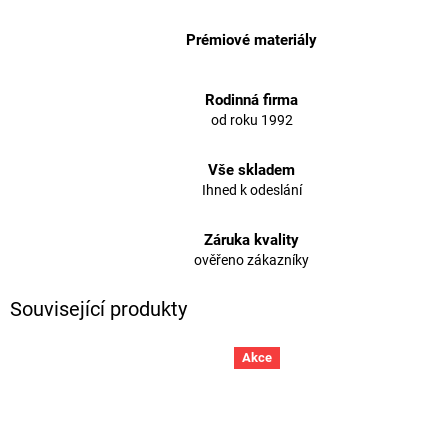
Prémiové materiály
Rodinná firma
od roku 1992
Vše skladem
Ihned k odeslání
Záruka kvality
ověřeno zákazníky
Související produkty
Akce