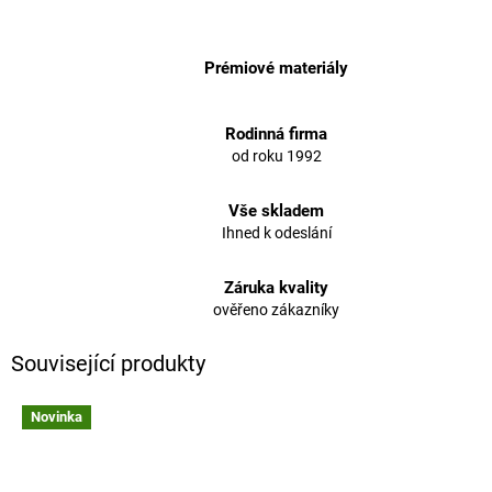
Prémiové materiály
Rodinná firma
od roku 1992
Vše skladem
Ihned k odeslání
Záruka kvality
ověřeno zákazníky
Související produkty
Novinka