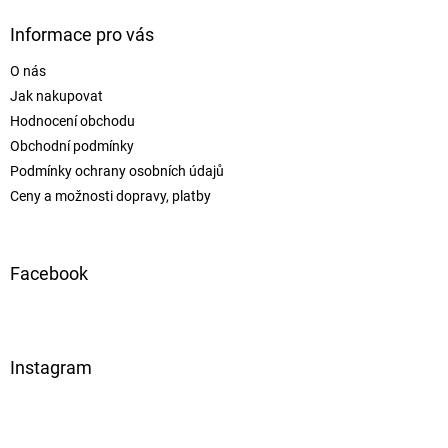
Informace pro vás
O nás
Jak nakupovat
Hodnocení obchodu
Obchodní podmínky
Podmínky ochrany osobních údajů
Ceny a možnosti dopravy, platby
Facebook
Instagram