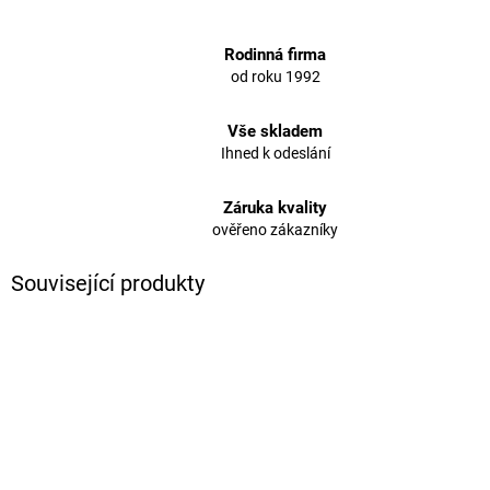
Rodinná firma
od roku 1992
Vše skladem
Ihned k odeslání
Záruka kvality
ověřeno zákazníky
Související produkty