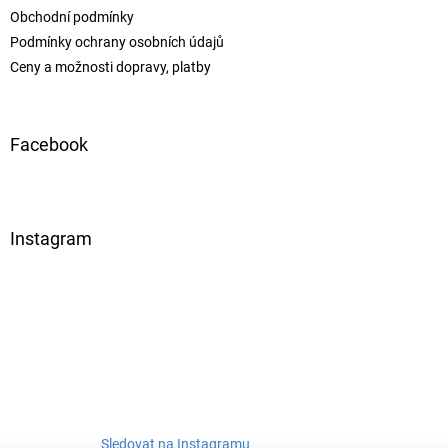
Obchodní podmínky
Podmínky ochrany osobních údajů
Ceny a možnosti dopravy, platby
Facebook
Instagram
Sledovat na Instagramu