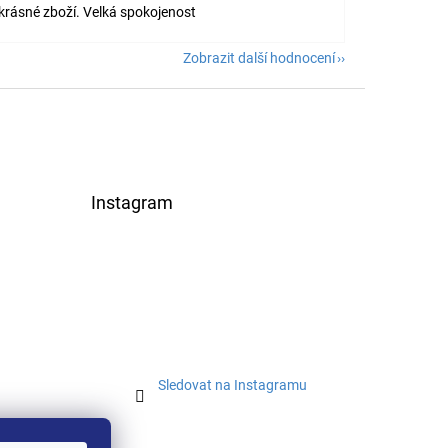
 krásné zboží. Velká spokojenost
Zobrazit další hodnocení
Instagram
Sledovat na Instagramu